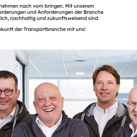
ternehmen nach vorn bringen. Mit unserem
usforderungen und Anforderungen der Branche
lich, nachhaltig und zukunftsweisend sind.
Zukunft der Transportbranche mit uns!