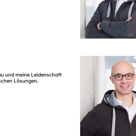
bau und meine Leidenschaft
ischen Lösungen.