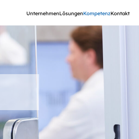
Unternehmen
Lösungen
Kompetenz
Kontakt