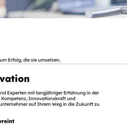
um Erfolg, die sie umsetzen.
ivation
und Experten mit langjähriger Erfahrung in der
 Kompetenz, Innovationskraft und
kunternehmer auf Ihrem Weg in die Zukunft zu
ereint