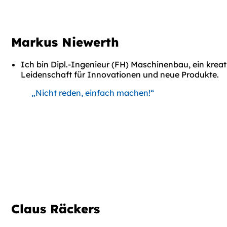
Markus Niewerth
Ich bin Dipl.-Ingenieur (FH) Maschinenbau, ein kreat
Leidenschaft für Innovationen und neue Produkte.
„Nicht reden, einfach machen!“
Claus Räckers