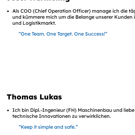
Als COO (Chief Operation Officer) manage ich die t
und kümmere mich um die Belange unserer Kunden i
und Logistikmarkt.
“One Team. One Target. One Success!”
Thomas Lukas
Ich bin Dipl.-Ingenieur (FH) Maschinenbau und lieb
technische Innovationen zu verwirklichen.
“Keep it simple and safe.”