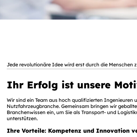
Jede revolutionäre Idee wird erst durch die Menschen z
Ihr Erfolg ist unsere Mot
Wir sind ein Team aus hoch qualifizierten Ingenieuren 
Nutzfahrzeugbranche. Gemeinsam bringen wir geballte
Branchenwissen ein, um Sie als Transport- und Logisti
unterstützen.
Ihre Vorteile: Kompetenz und Innovation v