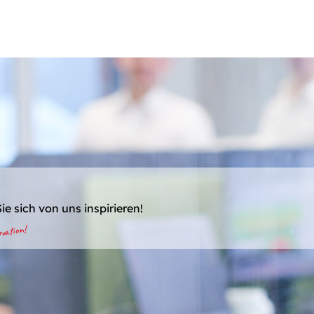
ie sich von uns inspirieren!
vation!