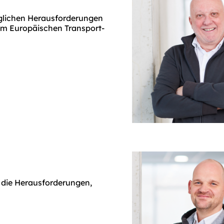
äglichen Herausforderungen
m Europäischen Transport-
e die Herausforderungen,