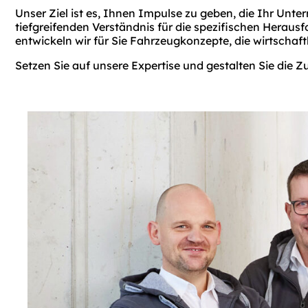
Unser Ziel ist es, Ihnen Impulse zu geben, die Ihr Un
tiefgreifenden Verständnis für die spezifischen Hera
entwickeln wir für Sie Fahrzeugkonzepte, die wirtschaft
Setzen Sie auf unsere Expertise und gestalten Sie die 