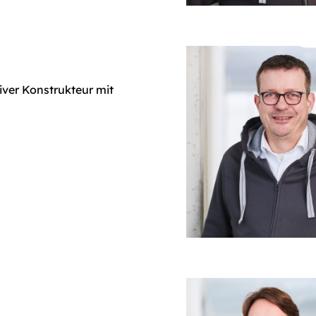
iver Konstrukteur mit