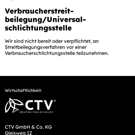
Verbraucher­streit­
beilegung/Universal­
schlichtungs­stelle
Wir sind nicht bereit oder verpflichtet, an
Streitbeilegungsverfahren vor einer
Verbraucherschlichtungsstelle teilzunehmen.
Wirtschaftlichkeit:
CTV GmbH & Co. KG
Gleisweg 12