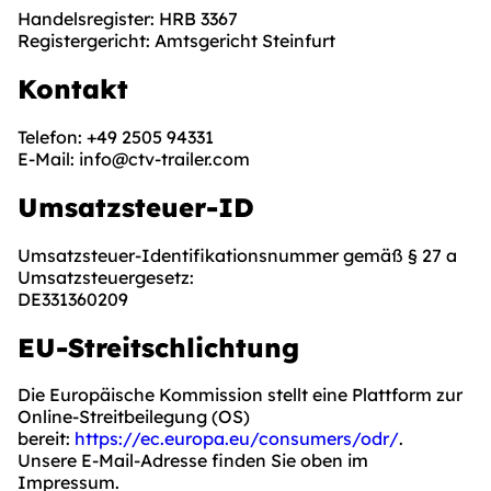
Handelsregister: HRB 3367
Registergericht: Amtsgericht Steinfurt
Kontakt
Telefon: +49 2505 94331
E-Mail: info@ctv-trailer.com
Umsatzsteuer-ID
Umsatzsteuer-Identifikationsnummer gemäß § 27 a
Umsatzsteuergesetz:
DE331360209
EU-Streitschlichtung
Die Europäische Kommission stellt eine Plattform zur
Online-Streitbeilegung (OS)
bereit:
https://ec.europa.eu/consumers/odr/
.
Unsere E-Mail-Adresse finden Sie oben im
Impressum.